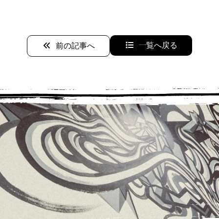
一覧へ戻る
前の記事へ