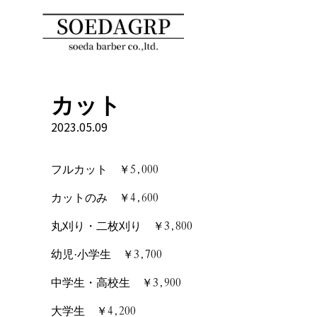
カット
2023.05.09
フルカット ￥5,000
カットのみ ￥4,600
丸刈り・二枚刈り ￥3,800
幼児·小学生 ￥3,700
中学生・高校生 ￥3,900
大学生 ￥4,200