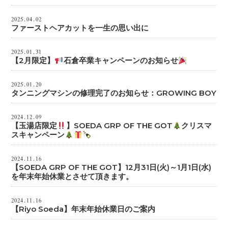
2025.04.02
ファーストヘアカットを一生の思い出に
2025.01.31
【2月限定】
石倉卒業キャンペーンのお知らせ
2025.01.20
タンニングマシンの修理完了のお知らせ：GROWING BOY
2024.12.09
【玉湯店限定
】SOEDA GRP OF THE GOT
クリスマ
スキャンペーン
2024.11.16
【SOEDA GRP OF THE GOT】12月31日(火)～1月1日(水)
を年末年始休業とさせて頂きます。
2024.11.16
【Riyo Soeda】年末年始休業日のご案内