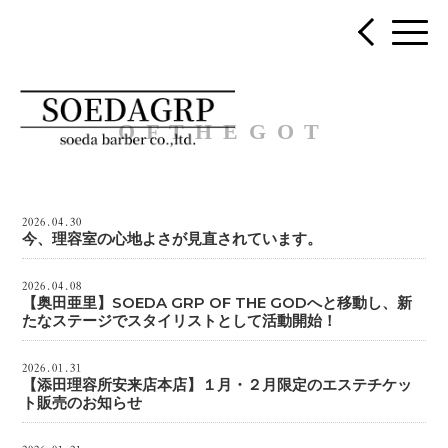
OFTHEGOT
2026.04.30
今、理容室の心地よさが見直されています。
2026.04.08
【奥田亜里】SOEDA GRP OF THE GODへと移動し、新
たなステージでスタイリストとして活動開始！
2026.01.31
【添田理容所安来店本店】１月・２月限定のエステチケッ
ト販売のお知らせ