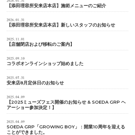
2026.01.31
【添田理容所安来店本店】施術メニューのご紹介
2026.01.31
【添田理容所安来店本店】新しいスタッフのお知らせ
2025.11.01
【店舗閉店および移転のご案内】
2025.09.10
コラボオンラインショップ始めました
2025.07.31
安来店8月定休日のお知らせ
2025.04.09
【2025ミューズフェス開催のお知らせ & SOEDA GRP ヘ
アーショー参加決定！】
2025.04.09
SOEDA GRP「GROWING BOY」：開業10周年を迎える
ことができました。