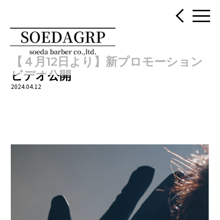
【４月12日より】新プロモーション
ビデオ公開
2024.04.12