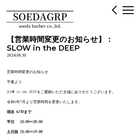
【営業時間変更のお知らせ】：
SLOW in the DEEP
2024.06.30
営業時間変更のお知らせ
平素より
SLOW in the DEEPをご愛顧いただき誠にありがとうございます。
令和6年7月より営業時間を変更いたします。
現在 6/30まで
平日 10:00〜20:00
土日祝 10:00〜19:00