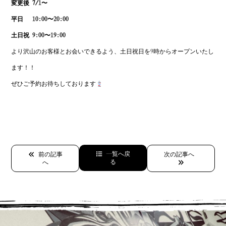
変更後 7/1〜
平日 10:00〜20:00
土日祝 9:00〜19:00
より沢山のお客様とお会いできるよう、土日祝日を9時からオープンいたし
ます！！
ぜひご予約お待ちしております
一覧へ戻
前の記事
次の記事へ
る
へ